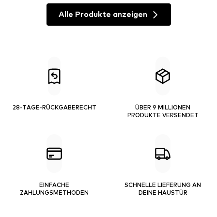
Alle Produkte anzeigen
28-TAGE-RÜCKGABERECHT
ÜBER 9 MILLIONEN
PRODUKTE VERSENDET
EINFACHE
SCHNELLE LIEFERUNG AN
ZAHLUNGSMETHODEN
DEINE HAUSTÜR