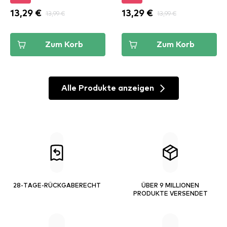
13,29 €
13,99 €
13,29 €
13,99 €
Zum Korb
Zum Korb
Alle Produkte anzeigen
28-TAGE-RÜCKGABERECHT
ÜBER 9 MILLIONEN
PRODUKTE VERSENDET