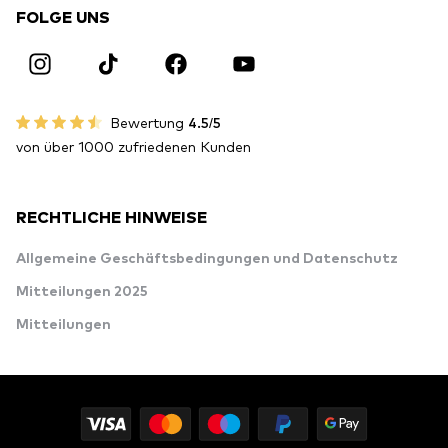
FOLGE UNS
Bewertung
4.5/5
von über 1000 zufriedenen Kunden
RECHTLICHE HINWEISE
Allgemeine Geschäftsbedingungen und Datenschutz
Mitteilungen 2025
Mitteilungen