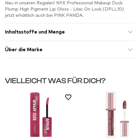
Neu in unseren Regalen! NYX Professional Makeup Duck
Plump High Pigment Lip Gloss - Lilac On Lock (DPLL10)
jetzt erhältlich auch bei PINK PANDA.
Inhaltsstoffe und Menge
Über die Marke
VIELLEICHT WAS FÜR DICH?