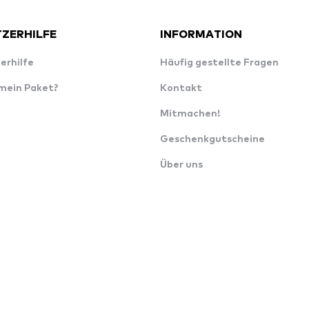
ZERHILFE
INFORMATION
erhilfe
Häufig gestellte Fragen
 mein Paket?
Kontakt
Mitmachen!
Geschenkgutscheine
Über uns