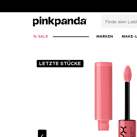
% SALE
MARKEN
MAKE-
LETZTE STÜCKE