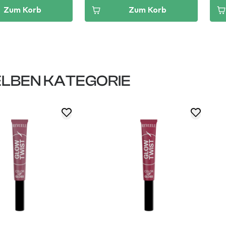
Zum Korb
Zum Korb
LBEN KATEGORIE