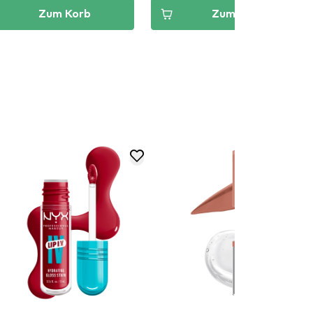
Zum Korb
Zum Korb