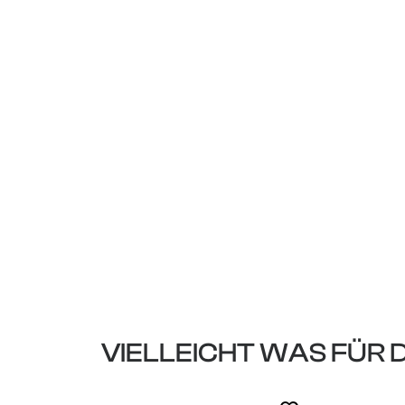
VIELLEICHT WAS FÜR 