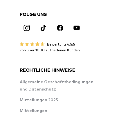
FOLGE UNS
Bewertung
4.5/5
von über 1000 zufriedenen Kunden
RECHTLICHE HINWEISE
Allgemeine Geschäftsbedingungen
und Datenschutz
Mitteilungen 2025
Mitteilungen