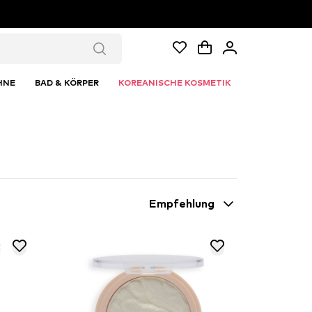
HNE
BAD & KÖRPER
KOREANISCHE KOSMETIK
Empfehlung