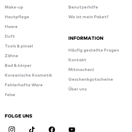
Make-up
Benutzerhilfe
Hautpflege
Wo ist mein Paket?
Haare
Duft
INFORMATION
Tools & pinsel
Häufig gestellte Fragen
Zähne
Kontakt
Bad & körper
Mitmachen!
Koreanische Kosmetik
Geschenkgutscheine
Fehlerhafte Ware
Über uns
false
FOLGE UNS