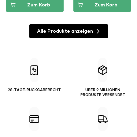
Zum Korb
Zum Korb
Alle Produkte anzeigen
28-TAGE-RÜCKGABERECHT
ÜBER 9 MILLIONEN
PRODUKTE VERSENDET