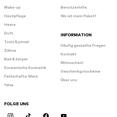
Make-up
Benutzerhilfe
Hautpflege
Wo ist mein Paket?
Haare
Duft
INFORMATION
Tools & pinsel
Häufig gestellte Fragen
Zähne
Kontakt
Bad & körper
Mitmachen!
Koreanische Kosmetik
Geschenkgutscheine
Fehlerhafte Ware
Über uns
false
FOLGE UNS