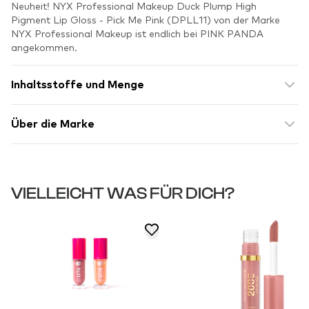
Neuheit! NYX Professional Makeup Duck Plump High
Pigment Lip Gloss - Pick Me Pink (DPLL11) von der Marke
NYX Professional Makeup ist endlich bei PINK PANDA
angekommen.
Inhaltsstoffe und Menge
Über die Marke
VIELLEICHT WAS FÜR DICH?