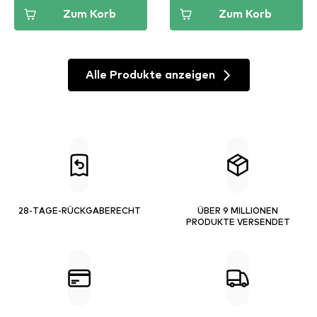
Zum Korb
Zum Korb
Alle Produkte anzeigen
28-TAGE-RÜCKGABERECHT
ÜBER 9 MILLIONEN
PRODUKTE VERSENDET