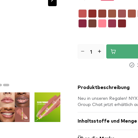
Produktbeschreibung
Neu in unseren Regalen! NYX 
Group Chat jetzt erhältlich
Inhaltsstoffe und Menge