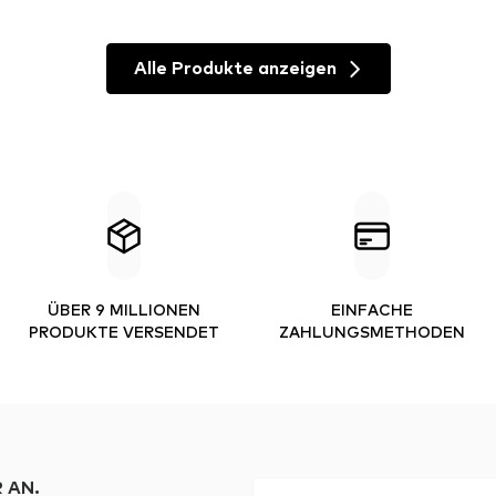
Alle Produkte anzeigen
ÜBER 9 MILLIONEN
EINFACHE
PRODUKTE VERSENDET
ZAHLUNGSMETHODEN
 AN.