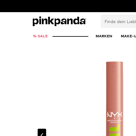
% SALE
MARKEN
MAKE-