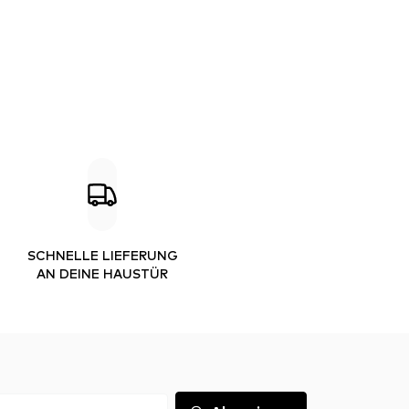
SCHNELLE LIEFERUNG
AN DEINE HAUSTÜR