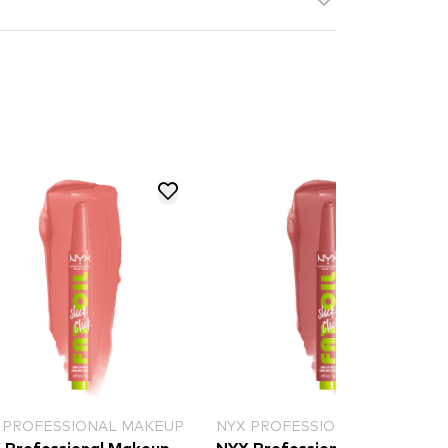
 PROFESSIONAL MAKEUP
NYX PROFESSIONAL MAKEUP