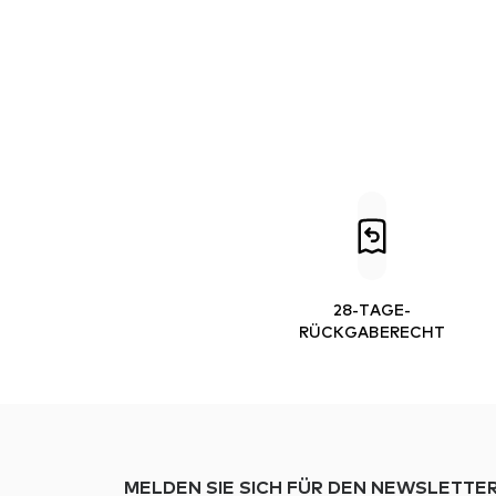
28-TAGE-
RÜCKGABERECHT
MELDEN SIE SICH FÜR DEN NEWSLETTER