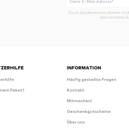
Durch das Abonnieren stimme ich 
dass ich meine Z
ZERHILFE
INFORMATION
erhilfe
Häufig gestellte Fragen
 mein Paket?
Kontakt
Mitmachen!
Geschenkgutscheine
Über uns