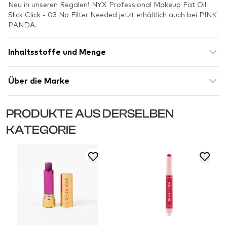
Neu in unseren Regalen! NYX Professional Makeup Fat Oil
Slick Click - 03 No Filter Needed jetzt erhältlich auch bei PINK
PANDA.
Inhaltsstoffe und Menge
Über die Marke
PRODUKTE AUS DERSELBEN
KATEGORIE