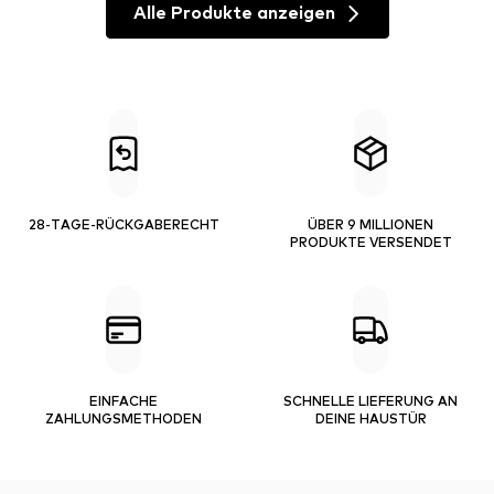
Alle Produkte anzeigen
28-TAGE-RÜCKGABERECHT
ÜBER 9 MILLIONEN
PRODUKTE VERSENDET
EINFACHE
SCHNELLE LIEFERUNG AN
ZAHLUNGSMETHODEN
DEINE HAUSTÜR