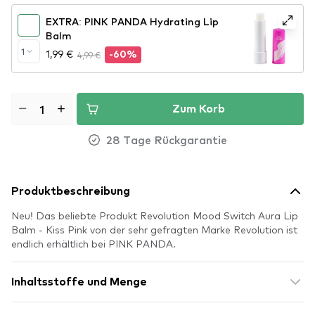
EXTRA: PINK PANDA Hydrating Lip
Balm
1
1,99 €
4,99 €
-60%
Zum Korb
28 Tage Rückgarantie
Produktbeschreibung
Neu! Das beliebte Produkt Revolution Mood Switch Aura Lip
Balm - Kiss Pink von der sehr gefragten Marke Revolution ist
endlich erhältlich bei PINK PANDA.
Inhaltsstoffe und Menge