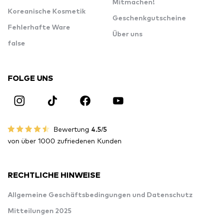
Mitmachen!
Koreanische Kosmetik
Geschenkgutscheine
Fehlerhafte Ware
Über uns
false
FOLGE UNS
Bewertung
4.5/5
von über 1000 zufriedenen Kunden
RECHTLICHE HINWEISE
Allgemeine Geschäftsbedingungen und Datenschutz
Mitteilungen 2025