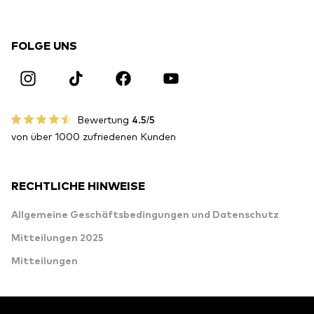
FOLGE UNS
Bewertung
4.5/5
von über 1000 zufriedenen Kunden
RECHTLICHE HINWEISE
Allgemeine Geschäftsbedingungen und Datenschutz
Mitteilungen 2025
Mitteilungen