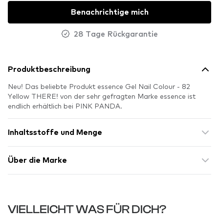
Benachrichtige mich
28 Tage Rückgarantie
Produktbeschreibung
Neu! Das beliebte Produkt essence Gel Nail Colour - 82
Yellow THERE! von der sehr gefragten Marke essence ist
endlich erhältlich bei PINK PANDA.
Inhaltsstoffe und Menge
Über die Marke
VIELLEICHT WAS FÜR DICH?