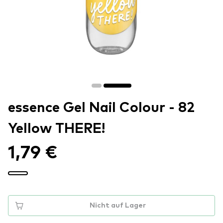
essence Gel Nail Colour - 82
Yellow THERE!
1,79 €
Nicht auf Lager