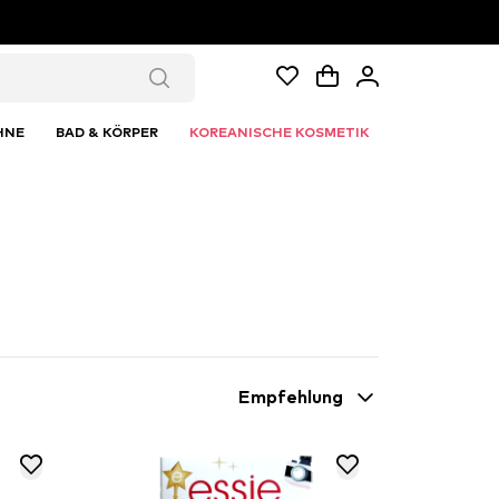
HNE
BAD & KÖRPER
KOREANISCHE KOSMETIK
Empfehlung