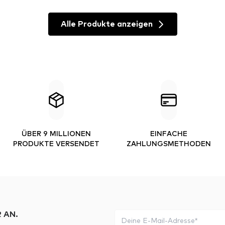
Alle Produkte anzeigen
ÜBER 9 MILLIONEN
EINFACHE
PRODUKTE VERSENDET
ZAHLUNGSMETHODEN
 AN.