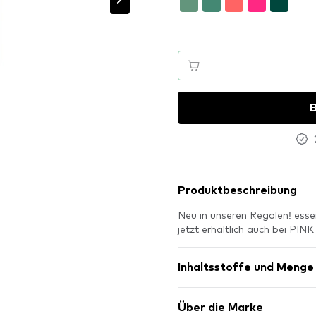
B
Produktbeschreibung
Neu in unseren Regalen! ess
jetzt erhältlich auch bei PI
Inhaltsstoffe und Menge
Über die Marke