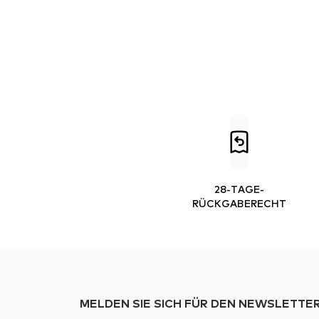
28-TAGE-
RÜCKGABERECHT
MELDEN SIE SICH FÜR DEN NEWSLETTER