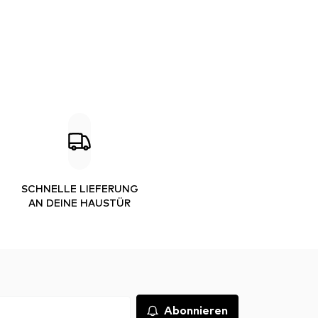
SCHNELLE LIEFERUNG
AN DEINE HAUSTÜR
Abonnieren