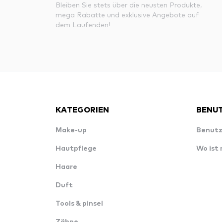
Bleiben Sie stets über die neusten Produkte,
mega Rabatte und exklusive Angebote auf
dem Laufenden!
KATEGORIEN
BENUT
Make-up
Benutz
Hautpflege
Wo ist
Haare
Duft
Tools & pinsel