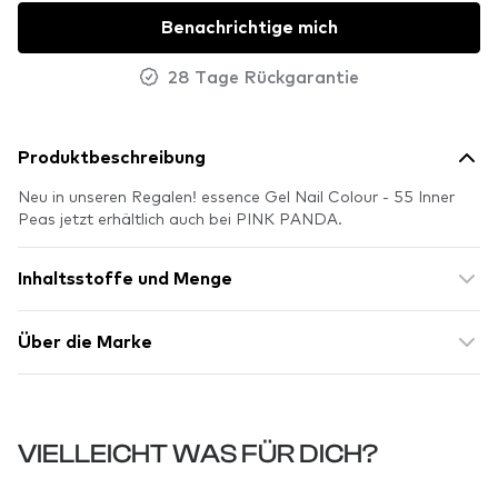
Benachrichtige mich
28 Tage Rückgarantie
Produktbeschreibung
Neu in unseren Regalen! essence Gel Nail Colour - 55 Inner
Peas jetzt erhältlich auch bei PINK PANDA.
Inhaltsstoffe und Menge
Über die Marke
VIELLEICHT WAS FÜR DICH?