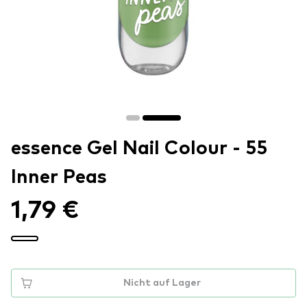
essence Gel Nail Colour - 55
Inner Peas
1,79 €
Nicht auf Lager