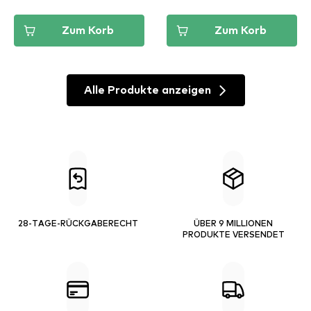
Zum Korb
Zum Korb
Alle Produkte anzeigen
28-TAGE-RÜCKGABERECHT
ÜBER 9 MILLIONEN
PRODUKTE VERSENDET