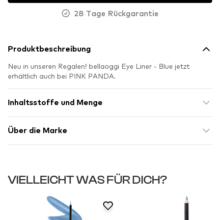
28 Tage Rückgarantie
Produktbeschreibung
Neu in unseren Regalen! bellaoggi Eye Liner - Blue jetzt
erhältlich auch bei PINK PANDA.
Inhaltsstoffe und Menge
Über die Marke
VIELLEICHT WAS FÜR DICH?