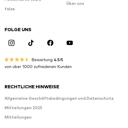
Über uns
false
FOLGE UNS
Bewertung
4.5/5
von über 1000 zufriedenen Kunden
RECHTLICHE HINWEISE
Allgemeine Geschäftsbedingungen und Datenschutz
Mitteilungen 2025
Mitteilungen