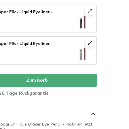
per Flick Liquid Eyeliner -
per Flick Liquid Eyeliner -
Zum Korb
28 Tage Rückgarantie
oggi 3in1 Rule Braker Eye Pencil - Platinum jetzt