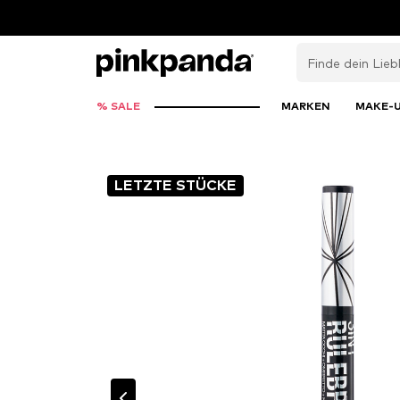
% SALE
MARKEN
MAKE-
LETZTE STÜCKE