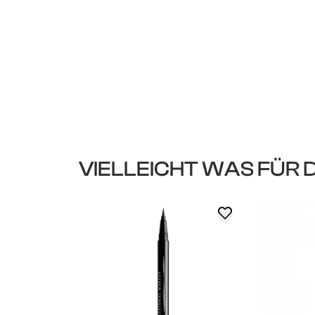
VIELLEICHT WAS FÜR 