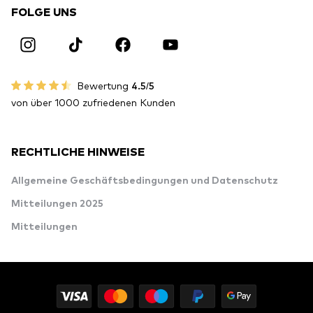
FOLGE UNS
Bewertung
4.5/5
von über 1000 zufriedenen Kunden
RECHTLICHE HINWEISE
Allgemeine Geschäftsbedingungen und Datenschutz
Mitteilungen 2025
Mitteilungen