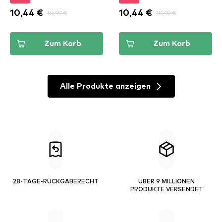
10,44 €
10,99 €
10,44 €
10,99 €
Zum Korb
Zum Korb
Alle Produkte anzeigen
28-TAGE-RÜCKGABERECHT
ÜBER 9 MILLIONEN
PRODUKTE VERSENDET