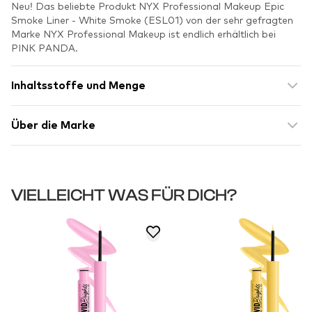
Neu! Das beliebte Produkt NYX Professional Makeup Epic
Smoke Liner - White Smoke (ESL01) von der sehr gefragten
Marke NYX Professional Makeup ist endlich erhältlich bei
PINK PANDA.
Inhaltsstoffe und Menge
Über die Marke
VIELLEICHT WAS FÜR DICH?