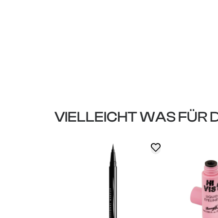
VIELLEICHT WAS FÜR 