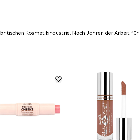
r britischen Kosmetikindustrie. Nach Jahren der Arbeit fü