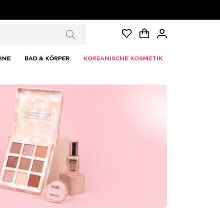
HNE
BAD & KÖRPER
KOREANISCHE KOSMETIK