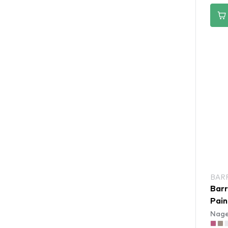
BAR
Barr
Pain
Nage