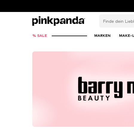
% SALE
MARKEN
MAKE-