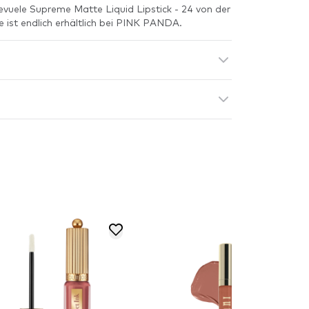
vuele Supreme Matte Liquid Lipstick - 24 von der
 ist endlich erhältlich bei PINK PANDA.