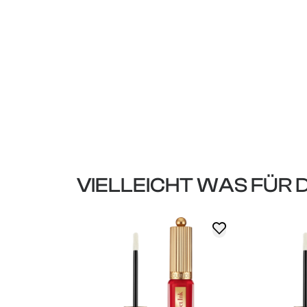
VIELLEICHT WAS FÜR 