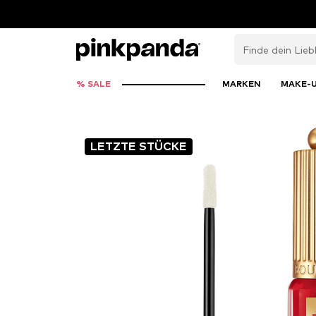
% SALE
MARKEN
MAKE-
LETZTE STÜCKE