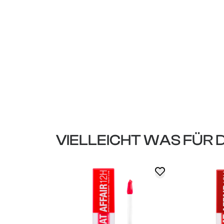
VIELLEICHT WAS FÜR 