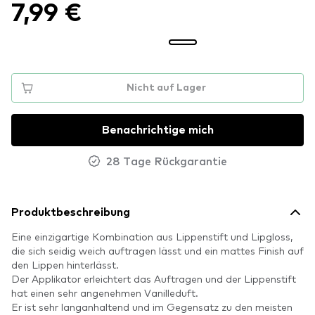
7,99 €
Nicht auf Lager
Benachrichtige mich
28 Tage Rückgarantie
Produktbeschreibung
Eine einzigartige Kombination aus Lippenstift und Lipgloss,
die sich seidig weich auftragen lässt und ein mattes Finish auf
den Lippen hinterlässt.
Der Applikator erleichtert das Auftragen und der Lippenstift
hat einen sehr angenehmen Vanilleduft.
Er ist sehr langanhaltend und im Gegensatz zu den meisten