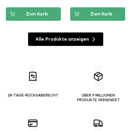
Zum Korb
Zum Korb
Alle Produkte anzeigen
28-TAGE-RÜCKGABERECHT
ÜBER 9 MILLIONEN
PRODUKTE VERSENDET