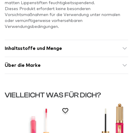
matten Lippenstiften feuchtigkeitsspendend.
Dieses Produkt erfordert keine besonderen
Vorsichtsmaßnahmen für die Verwendung unter normalen
oder vernünftigerweise vorhersehbaren
Verwendungsbedingungen.
Inhaltsstoffe und Menge
Über die Marke
VIELLEICHT WAS FÜR DICH?