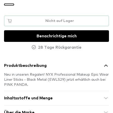
Nicht auf Lager
Benachrichtige mich
28 Tage Rückgarantie
Produktbeschreibung
Neu in unseren Regalen! NYX Professional Makeup Epic Wear
Liner Sticks - Black Metal (EWLS29) jetzt erhältlich auch bei
PINK PANDA.
Inhaltsstoffe und Menge
Über die Marke