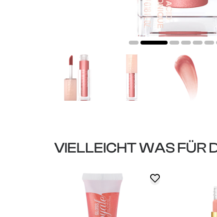
VIELLEICHT WAS FÜR 