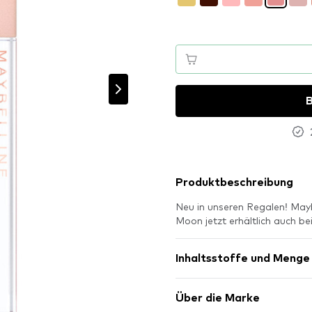
B
Produktbeschreibung
Neu in unseren Regalen! Mayb
Moon jetzt erhältlich auch 
Inhaltsstoffe und Menge
Über die Marke