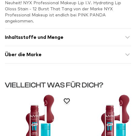
Neuheit! NYX Professional Makeup Lip I.V. Hydrating Lip
Gloss Stain - 12 Burst That Tang von der Marke NYX
Professional Makeup ist endlich bei PINK PANDA
angekommen.
Inhaltsstoffe und Menge
Über die Marke
VIELLEICHT WAS FÜR DICH?