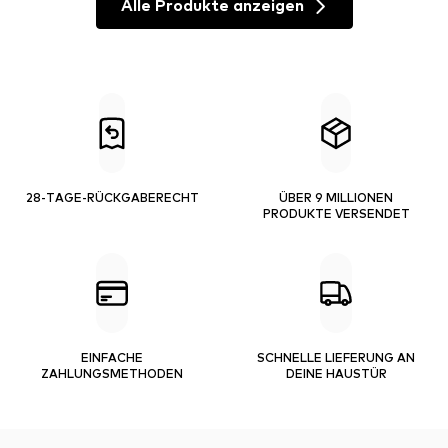
Alle Produkte anzeigen
28-TAGE-RÜCKGABERECHT
ÜBER 9 MILLIONEN
PRODUKTE VERSENDET
EINFACHE
SCHNELLE LIEFERUNG AN
ZAHLUNGSMETHODEN
DEINE HAUSTÜR