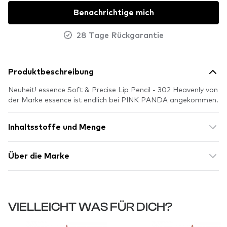
Benachrichtige mich
28 Tage Rückgarantie
Produktbeschreibung
Neuheit! essence Soft & Precise Lip Pencil - 302 Heavenly von
der Marke essence ist endlich bei PINK PANDA angekommen.
Inhaltsstoffe und Menge
Über die Marke
VIELLEICHT WAS FÜR DICH?