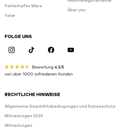
Geschenkgutscheine
Fehlerhafte Ware
Über uns
false
FOLGE UNS
Bewertung
4.5/5
von über 1000 zufriedenen Kunden
RECHTLICHE HINWEISE
Allgemeine Geschäftsbedingungen und Datenschutz
Mitteilungen 2025
Mitteilungen