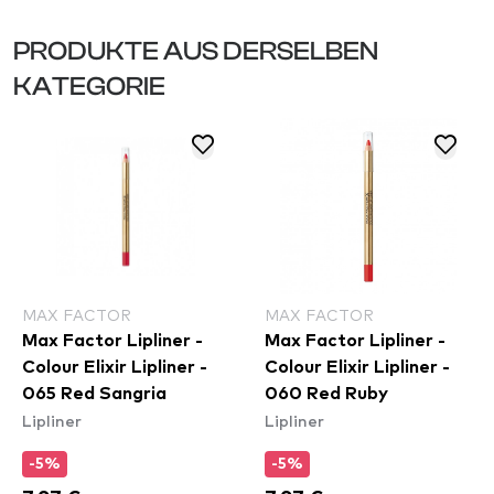
PRODUKTE AUS DERSELBEN
KATEGORIE
MAX FACTOR
MAX FACTOR
Max Factor Lipliner -
Max Factor Lipliner -
Colour Elixir Lipliner -
Colour Elixir Lipliner -
065 Red Sangria
060 Red Ruby
Lipliner
Lipliner
-5%
-5%