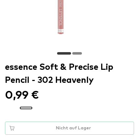
essence Soft & Precise Lip
Pencil - 302 Heavenly
0,99 €
Nicht auf Lager