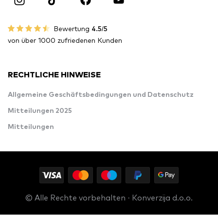
Bewertung
4.5/5
von über 1000 zufriedenen Kunden
RECHTLICHE HINWEISE
Allgemeine Geschäftsbedingungen und Datenschutz
Mitteilungen 2025
Mitteilungen
© Alle Rechte vorbehalten · Konverzija d.o.o.