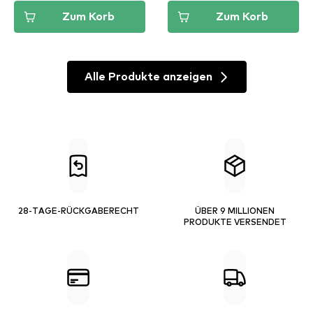
Zum Korb
Zum Korb
Alle Produkte anzeigen
28-TAGE-RÜCKGABERECHT
ÜBER 9 MILLIONEN
PRODUKTE VERSENDET