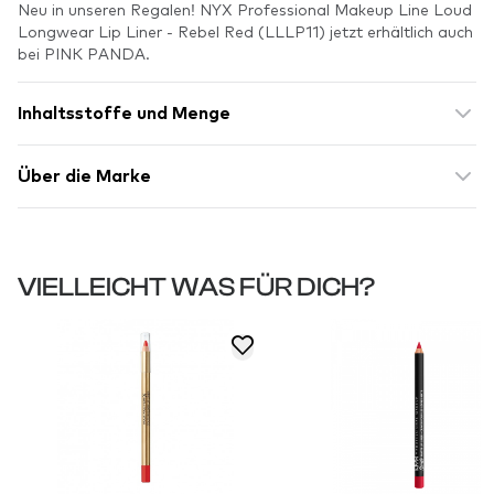
Neu in unseren Regalen! NYX Professional Makeup Line Loud
Longwear Lip Liner - Rebel Red (LLLP11) jetzt erhältlich auch
bei PINK PANDA.
Inhaltsstoffe und Menge
Über die Marke
VIELLEICHT WAS FÜR DICH?