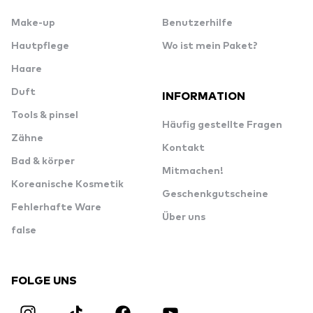
Make-up
Benutzerhilfe
Hautpflege
Wo ist mein Paket?
Haare
Duft
INFORMATION
Tools & pinsel
Häufig gestellte Fragen
Zähne
Kontakt
Bad & körper
Mitmachen!
Koreanische Kosmetik
Geschenkgutscheine
Fehlerhafte Ware
Über uns
false
FOLGE UNS