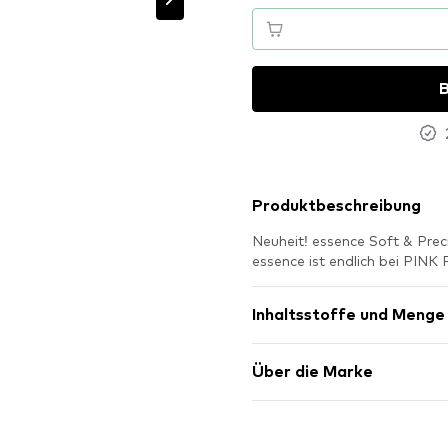
B
Produktbeschreibung
Neuheit! essence Soft & Prec
essence ist endlich bei PI
Inhaltsstoffe und Menge
Über die Marke