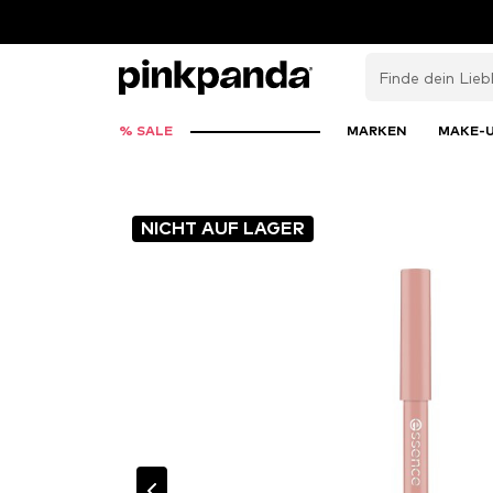
% SALE
MARKEN
MAKE-
NICHT AUF LAGER