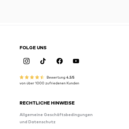
FOLGE UNS
Bewertung
4.5/5
von über 1000 zufriedenen Kunden
RECHTLICHE HINWEISE
Allgemeine Geschäftsbedingungen
und Datenschutz