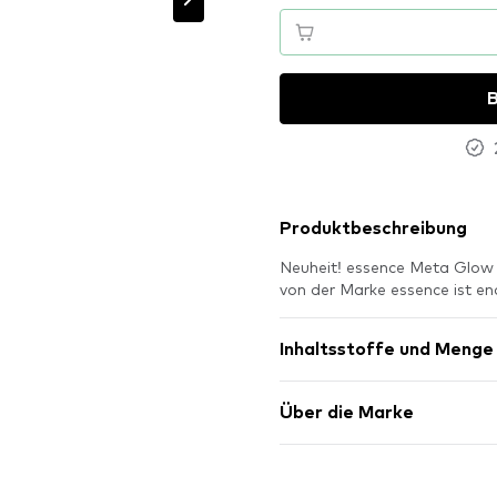
B
Produktbeschreibung
Neuheit! essence Meta Glow
von der Marke essence ist 
Inhaltsstoffe und Menge
Über die Marke