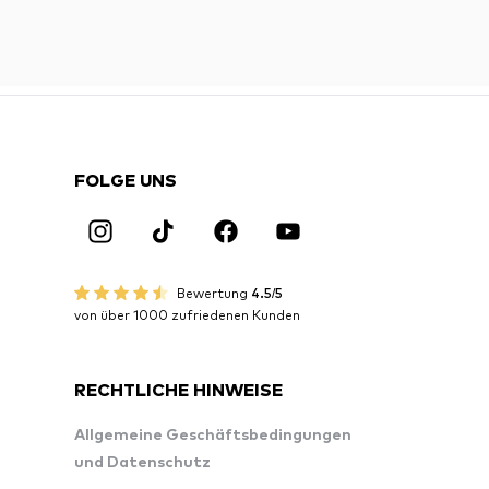
FOLGE UNS
Bewertung
4.5/5
von über 1000 zufriedenen Kunden
RECHTLICHE HINWEISE
Allgemeine Geschäftsbedingungen
und Datenschutz