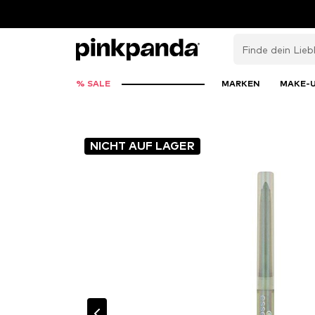
% SALE
MARKEN
MAKE-
NICHT AUF LAGER