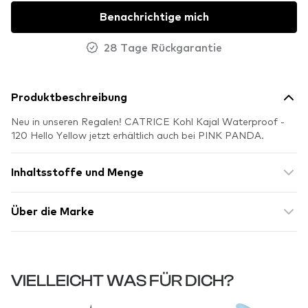
Benachrichtige mich
28 Tage Rückgarantie
Produktbeschreibung
Neu in unseren Regalen! CATRICE Kohl Kajal Waterproof -
120 Hello Yellow jetzt erhältlich auch bei PINK PANDA.
Inhaltsstoffe und Menge
Über die Marke
VIELLEICHT WAS FÜR DICH?