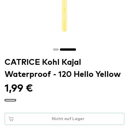
CATRICE Kohl Kajal
Waterproof - 120 Hello Yellow
1,99 €
Nicht auf Lager