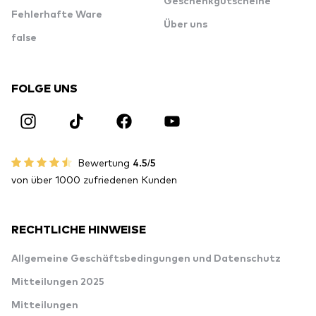
Geschenkgutscheine
Fehlerhafte Ware
Über uns
false
FOLGE UNS
Bewertung
4.5/5
von über 1000 zufriedenen Kunden
RECHTLICHE HINWEISE
Allgemeine Geschäftsbedingungen und Datenschutz
Mitteilungen 2025
Mitteilungen