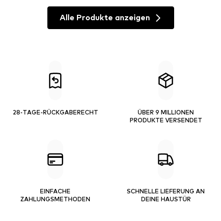
Alle Produkte anzeigen
28-TAGE-RÜCKGABERECHT
ÜBER 9 MILLIONEN
PRODUKTE VERSENDET
EINFACHE
SCHNELLE LIEFERUNG AN
ZAHLUNGSMETHODEN
DEINE HAUSTÜR