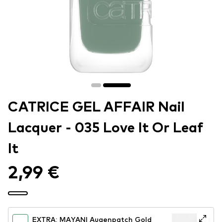
CATRICE GEL AFFAIR Nail
Lacquer - 035 Love It Or Leaf
It
2,99 €
EXTRA: MAYANI Augenpatch Gold