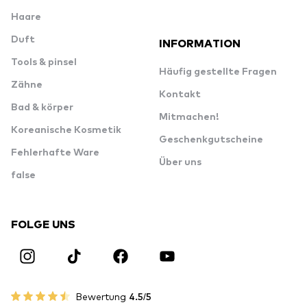
Haare
Duft
INFORMATION
Tools & pinsel
Häufig gestellte Fragen
Zähne
Kontakt
Bad & körper
Mitmachen!
Koreanische Kosmetik
Geschenkgutscheine
Fehlerhafte Ware
Über uns
false
FOLGE UNS
Bewertung
4.5/5