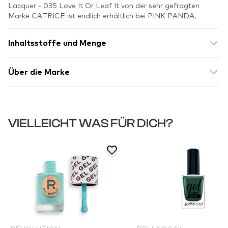
Lacquer - 035 Love It Or Leaf It von der sehr gefragten
Marke CATRICE ist endlich erhältlich bei PINK PANDA.
Inhaltsstoffe und Menge
Über die Marke
VIELLEICHT WAS FÜR DICH?