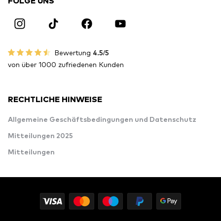
FOLGE UNS
Bewertung
4.5/5
von über 1000 zufriedenen Kunden
RECHTLICHE HINWEISE
Allgemeine Geschäftsbedingungen und Datenschutz
Mitteilungen 2025
Mitteilungen