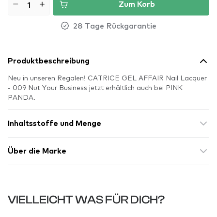
Zum Korb
28 Tage Rückgarantie
Produktbeschreibung
Neu in unseren Regalen! CATRICE GEL AFFAIR Nail Lacquer
- 009 Nut Your Business jetzt erhältlich auch bei PINK
PANDA.
Inhaltsstoffe und Menge
Über die Marke
VIELLEICHT WAS FÜR DICH?