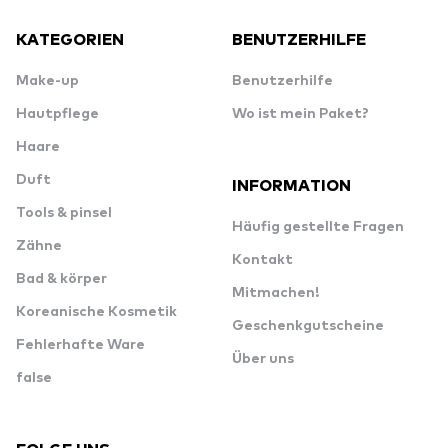
KATEGORIEN
BENUTZERHILFE
Make-up
Benutzerhilfe
Hautpflege
Wo ist mein Paket?
Haare
Duft
INFORMATION
Tools & pinsel
Häufig gestellte Fragen
Zähne
Kontakt
Bad & körper
Mitmachen!
Koreanische Kosmetik
Geschenkgutscheine
Fehlerhafte Ware
Über uns
false