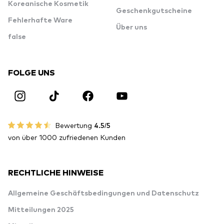
Koreanische Kosmetik
Geschenkgutscheine
Fehlerhafte Ware
Über uns
false
FOLGE UNS
Bewertung
4.5/5
von über 1000 zufriedenen Kunden
RECHTLICHE HINWEISE
Allgemeine Geschäftsbedingungen und Datenschutz
Mitteilungen 2025