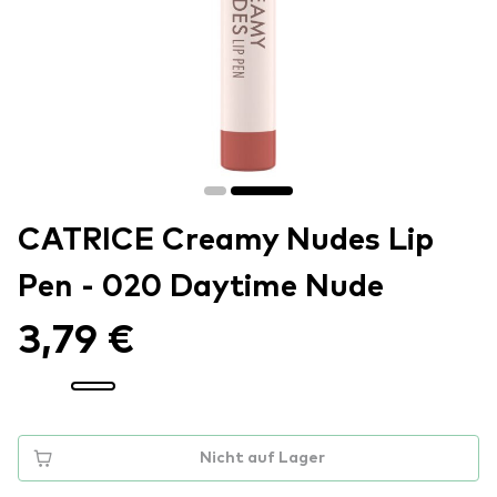
CATRICE Creamy Nudes Lip
Pen - 020 Daytime Nude
3,79 €
Nicht auf Lager