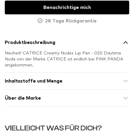
Benachrichtige mich
28 Tage Rückgarantie
Produktbeschreibung
Neuheit! CATRICE Creamy Nudes Lip Pen - 020 Daytime
Nude von der Marke CATRICE ist endlich bei PINK PANDA
angekommen.
Inhaltsstoffe und Menge
Über die Marke
VIELLEICHT WAS FÜR DICH?