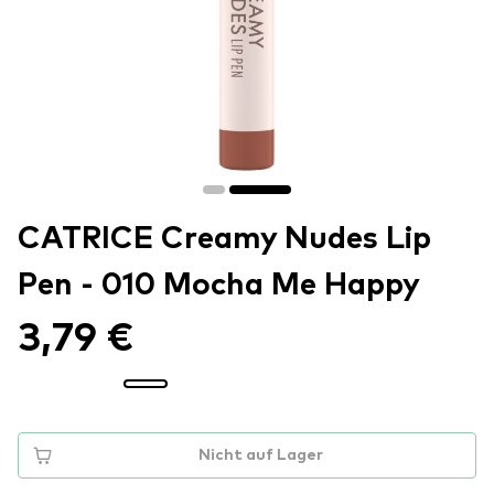
CATRICE Creamy Nudes Lip
Pen - 010 Mocha Me Happy
3,79 €
Nicht auf Lager