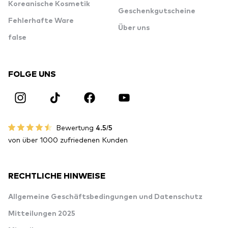
Koreanische Kosmetik
Geschenkgutscheine
Fehlerhafte Ware
Über uns
false
FOLGE UNS
Bewertung
4.5/5
von über 1000 zufriedenen Kunden
RECHTLICHE HINWEISE
Allgemeine Geschäftsbedingungen und Datenschutz
Mitteilungen 2025