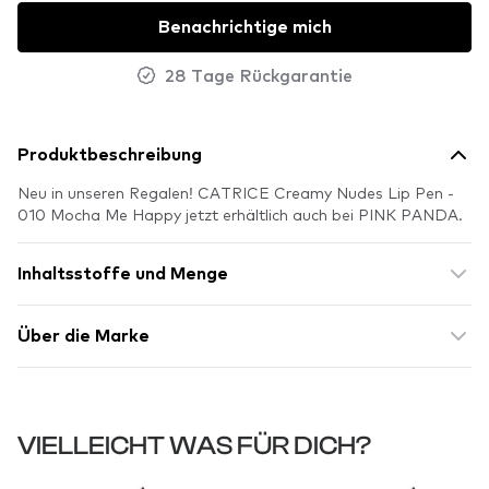
Benachrichtige mich
28 Tage Rückgarantie
Produktbeschreibung
Neu in unseren Regalen! CATRICE Creamy Nudes Lip Pen -
010 Mocha Me Happy jetzt erhältlich auch bei PINK PANDA.
Inhaltsstoffe und Menge
Über die Marke
VIELLEICHT WAS FÜR DICH?