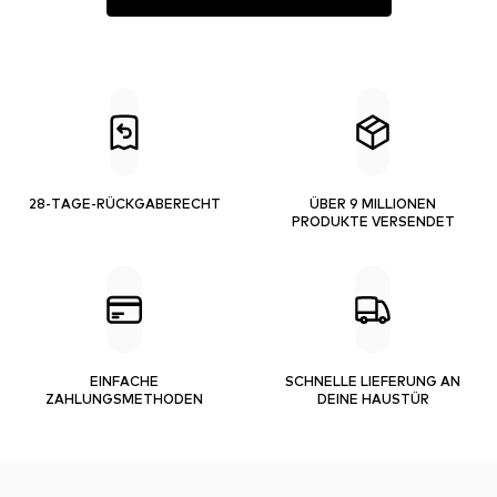
28-TAGE-RÜCKGABERECHT
ÜBER 9 MILLIONEN
PRODUKTE VERSENDET
EINFACHE
SCHNELLE LIEFERUNG AN
ZAHLUNGSMETHODEN
DEINE HAUSTÜR