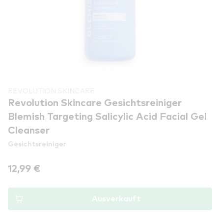
REVOLUTION SKINCARE
Revolution Skincare Gesichtsreiniger
Blemish Targeting Salicylic Acid Facial Gel
Cleanser
Gesichtsreiniger
12,99 €
Ausverkauft