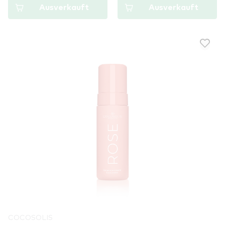
Ausverkauft
Ausverkauft
COCOSOLIS