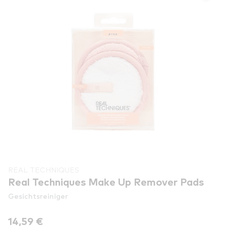
REAL TECHNIQUES
Real Techniques Make Up Remover Pads
Gesichtsreiniger
14,59 €