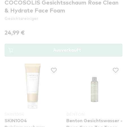
COCOSOLIS Gesichtsschaum Rose Clean
& Hydrate Face Foam
Gesichtsreiniger
24,99 €
Ausverkauft
SKIN1004
BENTON
SKIN1004
Benton Gesichtswasser -