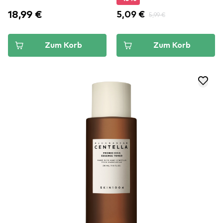
18,99 €
5,09 €
5,99 €
Zum Korb
Zum Korb