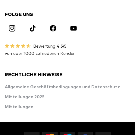
FOLGE UNS
Bewertung
4.5/5
von über 1000 zufriedenen Kunden
RECHTLICHE HINWEISE
Allgemeine Geschäftsbedingungen und Datenschutz
Mitteilungen 2025
Mitteilungen