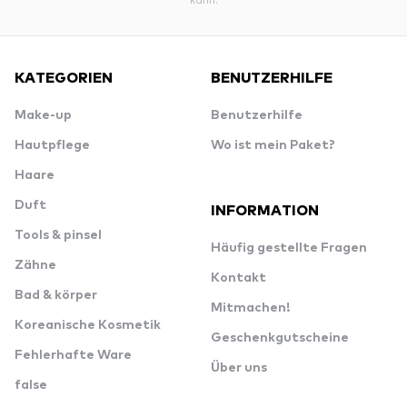
KATEGORIEN
BENUTZERHILFE
Make-up
Benutzerhilfe
Hautpflege
Wo ist mein Paket?
Haare
Duft
INFORMATION
Tools & pinsel
Häufig gestellte Fragen
Zähne
Kontakt
Bad & körper
Mitmachen!
Koreanische Kosmetik
Geschenkgutscheine
Fehlerhafte Ware
Über uns
false