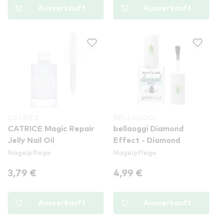
Ausverkauft
Ausverkauft
CATRICE
BELLAOGGI
CATRICE Magic Repair
bellaoggi Diamond
Jelly Nail Oil
Effect - Diamond
Nagelpflege
Nagelpflege
3,79 €
4,99 €
Ausverkauft
Ausverkauft