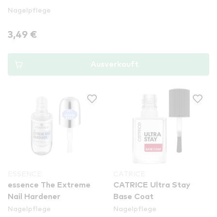
Nagelpflege
3,49 €
Ausverkauft
ESSENCE
CATRICE
essence The Extreme
CATRICE Ultra Stay
Nail Hardener
Base Coat
Nagelpflege
Nagelpflege