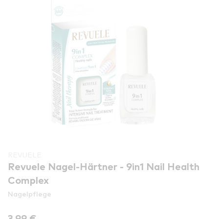
REVUELE
Revuele Nagel-Härtner - 9in1 Nail Health
Complex
Nagelpflege