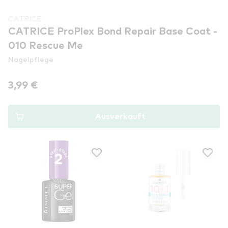
CATRICE
CATRICE ProPlex Bond Repair Base Coat -
010 Rescue Me
Nagelpflege
3,99 €
Ausverkauft