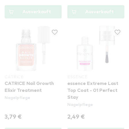
Ausverkauft
Ausverkauft
CATRICE
ESSENCE
CATRICE Nail Growth
essence Extreme Last
Elixir Treatment
Top Coat - 01 Perfect
Nagelpflege
Stay
Nagelpflege
3,79 €
2,49 €