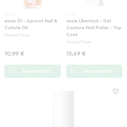
ESSIE
ESSIE
essie Öl - Apricot Nail &
essie Überlack - Gel
Cuticle Oil
Couture Nail Polish - Top
Nagelpflege
Coat
Nagelpflege
10,99 €
13,49 €
Ausverkauft
Ausverkauft