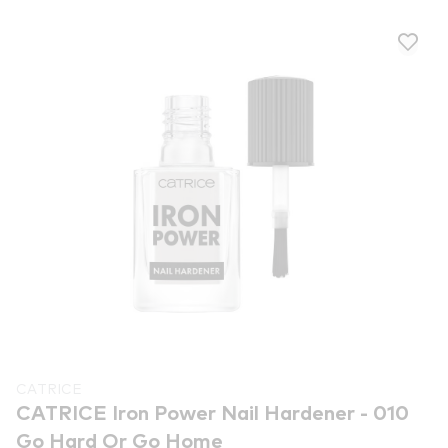
CATRICE
CATRICE Iron Power Nail Hardener - 010
Go Hard Or Go Home