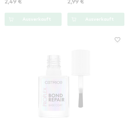
2,49 €
2,99 €
Ausverkauft
Ausverkauft