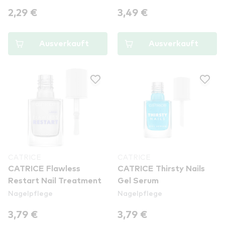
2,29 €
3,49 €
Ausverkauft
Ausverkauft
CATRICE
CATRICE
CATRICE Flawless
CATRICE Thirsty Nails
Restart Nail Treatment
Gel Serum
Nagelpflege
Nagelpflege
3,79 €
3,79 €