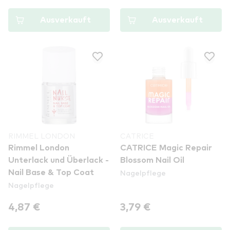
Ausverkauft
Ausverkauft
RIMMEL LONDON
CATRICE
Rimmel London
CATRICE Magic Repair
Unterlack und Überlack -
Blossom Nail Oil
Nagelpflege
Nail Base & Top Coat
Nagelpflege
4,87 €
3,79 €