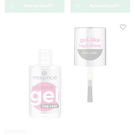
Ausverkauft
Ausverkauft
ESSENCE