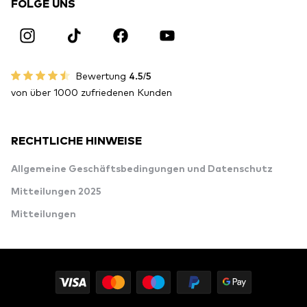
FOLGE UNS
Bewertung
4.5/5
von über 1000 zufriedenen Kunden
RECHTLICHE HINWEISE
Allgemeine Geschäftsbedingungen und Datenschutz
Mitteilungen 2025
Mitteilungen