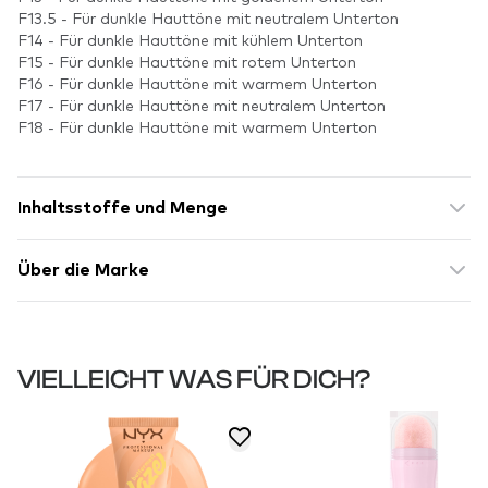
F13.5 - Für dunkle Hauttöne mit neutralem Unterton
F14 - Für dunkle Hauttöne mit kühlem Unterton
F15 - Für dunkle Hauttöne mit rotem Unterton
F16 - Für dunkle Hauttöne mit warmem Unterton
F17 - Für dunkle Hauttöne mit neutralem Unterton
F18 - Für dunkle Hauttöne mit warmem Unterton
Inhaltsstoffe und Menge
Über die Marke
VIELLEICHT WAS FÜR DICH?