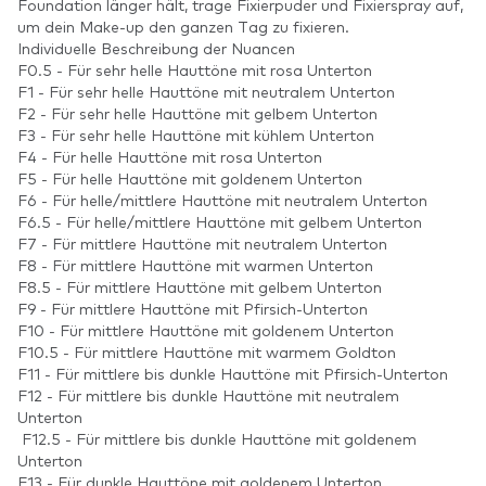
Foundation länger hält, trage Fixierpuder und Fixierspray auf,
um dein Make-up den ganzen Tag zu fixieren.
Individuelle Beschreibung der Nuancen
F0.5 - Für sehr helle Hauttöne mit rosa Unterton
F1 - Für sehr helle Hauttöne mit neutralem Unterton
F2 - Für sehr helle Hauttöne mit gelbem Unterton
F3 - Für sehr helle Hauttöne mit kühlem Unterton
F4 - Für helle Hauttöne mit rosa Unterton
F5 - Für helle Hauttöne mit goldenem Unterton
F6 - Für helle/mittlere Hauttöne mit neutralem Unterton
F6.5 - Für helle/mittlere Hauttöne mit gelbem Unterton
F7 - Für mittlere Hauttöne mit neutralem Unterton
F8 - Für mittlere Hauttöne mit warmen Unterton
F8.5 - Für mittlere Hauttöne mit gelbem Unterton
F9 - Für mittlere Hauttöne mit Pfirsich-Unterton
F10 - Für mittlere Hauttöne mit goldenem Unterton
F10.5 - Für mittlere Hauttöne mit warmem Goldton
F11 - Für mittlere bis dunkle Hauttöne mit Pfirsich-Unterton
F12 - Für mittlere bis dunkle Hauttöne mit neutralem
Unterton
F12.5 - Für mittlere bis dunkle Hauttöne mit goldenem
Unterton
F13 - Für dunkle Hauttöne mit goldenem Unterton