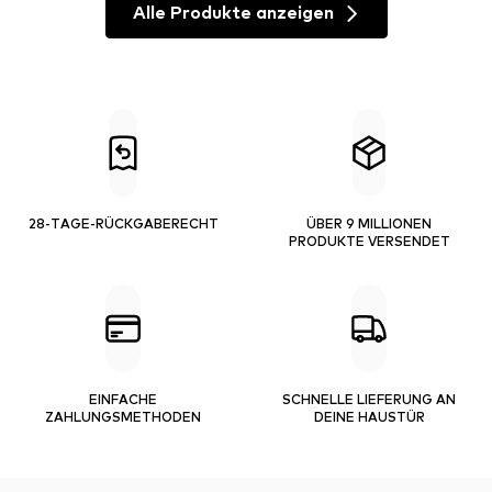
Alle Produkte anzeigen
28-TAGE-RÜCKGABERECHT
ÜBER 9 MILLIONEN
PRODUKTE VERSENDET
EINFACHE
SCHNELLE LIEFERUNG AN
ZAHLUNGSMETHODEN
DEINE HAUSTÜR