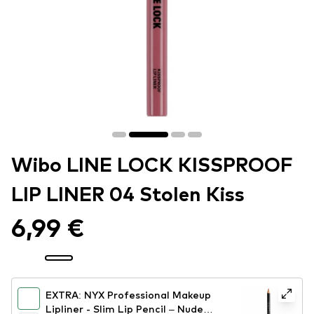
Wibo LINE LOCK KISSPROOF
LIP LINER 04 Stolen Kiss
6,99 €
EXTRA: NYX Professional Makeup
Lipliner - Slim Lip Pencil – Nude