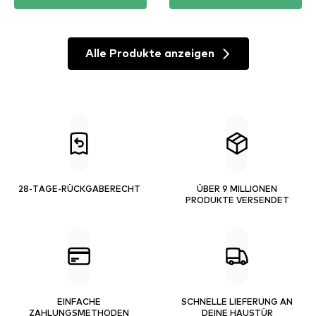
Alle Produkte anzeigen
28-TAGE-RÜCKGABERECHT
ÜBER 9 MILLIONEN
PRODUKTE VERSENDET
EINFACHE
SCHNELLE LIEFERUNG AN
ZAHLUNGSMETHODEN
DEINE HAUSTÜR