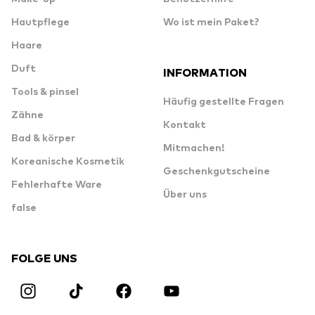
Hautpflege
Wo ist mein Paket?
Haare
Duft
INFORMATION
Tools & pinsel
Häufig gestellte Fragen
Zähne
Kontakt
Bad & körper
Mitmachen!
Koreanische Kosmetik
Geschenkgutscheine
Fehlerhafte Ware
Über uns
false
FOLGE UNS