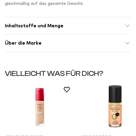
gleichmäßig auf das gesamte Gesicht.
Inhaltsstoffe und Menge
Über die Marke
VIELLEICHT WAS FÜR DICH?