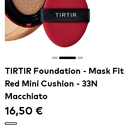
TIRTIR Foundation - Mask Fit
Red Mini Cushion - 33N
Macchiato
16,50 €