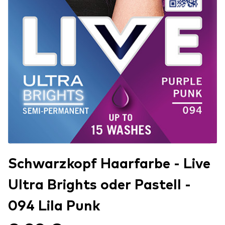
Schwarzkopf Haarfarbe - Live
Ultra Brights oder Pastell -
094 Lila Punk