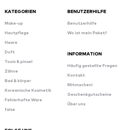
KATEGORIEN
BENUTZERHILFE
Make-up
Benutzerhilfe
Hautpflege
Wo ist mein Paket?
Haare
Duft
INFORMATION
Tools & pinsel
Häufig gestellte Fragen
Zähne
Kontakt
Bad & körper
Mitmachen!
Koreanische Kosmetik
Geschenkgutscheine
Fehlerhafte Ware
Über uns
false