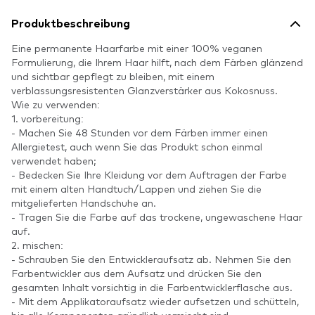
Produktbeschreibung
Eine permanente Haarfarbe mit einer 100% veganen
Formulierung, die Ihrem Haar hilft, nach dem Färben glänzend
und sichtbar gepflegt zu bleiben, mit einem
verblassungsresistenten Glanzverstärker aus Kokosnuss.
Wie zu verwenden:
1. vorbereitung:
- Machen Sie 48 Stunden vor dem Färben immer einen
Allergietest, auch wenn Sie das Produkt schon einmal
verwendet haben;
- Bedecken Sie Ihre Kleidung vor dem Auftragen der Farbe
mit einem alten Handtuch/Lappen und ziehen Sie die
mitgelieferten Handschuhe an.
- Tragen Sie die Farbe auf das trockene, ungewaschene Haar
auf.
2. mischen:
- Schrauben Sie den Entwickleraufsatz ab. Nehmen Sie den
Farbentwickler aus dem Aufsatz und drücken Sie den
gesamten Inhalt vorsichtig in die Farbentwicklerflasche aus.
- Mit dem Applikatoraufsatz wieder aufsetzen und schütteln,