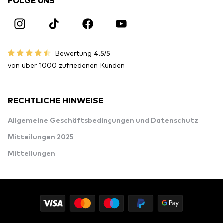
FOLGE UNS
Bewertung
4.5/5
von über 1000 zufriedenen Kunden
RECHTLICHE HINWEISE
Allgemeine Geschäftsbedingungen und Datenschutz
Mitteilungen 2025
Mitteilungen