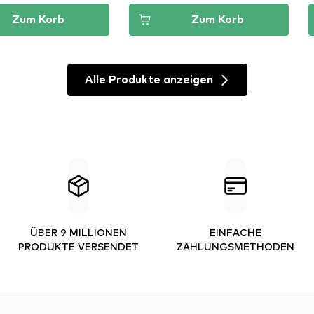
Zum Korb
Zum Korb
Alle Produkte anzeigen
ÜBER 9 MILLIONEN
EINFACHE
PRODUKTE VERSENDET
ZAHLUNGSMETHODEN