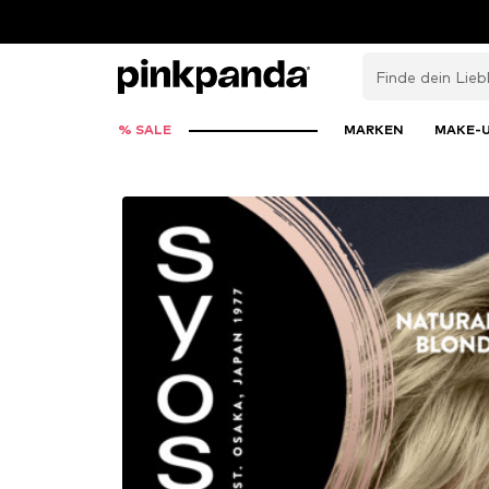
% SALE
MARKEN
MAKE-