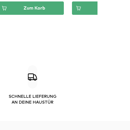
Zum Korb
Zum Korb
SCHNELLE LIEFERUNG
AN DEINE HAUSTÜR