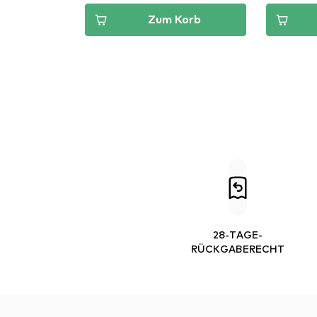
Zum Korb
28-TAGE-
RÜCKGABERECHT