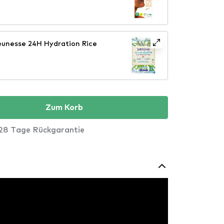
unesse 24H Hydration Rice
Zum Korb
28 Tage Rückgarantie