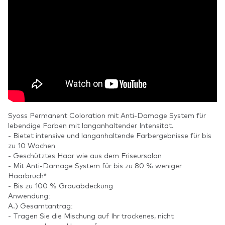
Syoss Permanent Coloration mit Anti-Damage System für
lebendige Farben mit langanhaltender Intensität.
- Bietet intensive und langanhaltende Farbergebnisse für bis
zu 10 Wochen
- Geschütztes Haar wie aus dem Friseursalon
- Mit Anti-Damage System für bis zu 80 % weniger
Haarbruch*
- Bis zu 100 % Grauabdeckung
Anwendung:
A.) Gesamtantrag:
- Tragen Sie die Mischung auf Ihr trockenes, nicht