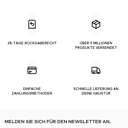
28-TAGE-RÜCKGABERECHT
ÜBER 9 MILLIONEN
PRODUKTE VERSENDET
EINFACHE
SCHNELLE LIEFERUNG AN
ZAHLUNGSMETHODEN
DEINE HAUSTÜR
MELDEN SIE SICH FÜR DEN NEWSLETTER AN.