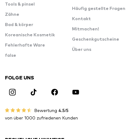
Tools & pinsel
Häufig gestellte Fragen
Zähne
Kontakt
Bad & körper
Mitmachen!
Koreanische Kosmetik
Geschenkgutscheine
Fehlerhafte Ware
Über uns
false
FOLGE UNS
Bewertung
4.5/5
von über 1000 zufriedenen Kunden