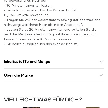
vorgewaschenes Haar auf.
- 30 Minuten einwirken lassen.
- Gründlich ausspülen, bis das Wasser klar ist.
B.) Re-Growth-Anwendung
- Tragen Sie 2/3 der Colorationsmischung auf das trockene,
nicht vorgewaschene Haar bis in den Ansatz auf.
- Lassen Sie es 20 Minuten einwirken und verteilen Sie die
restliche Mischung gleichmäßig auf Ihrem gesamten Haar.
Lassen Sie es weitere 10 Minuten einwirken.
- Gründlich ausspülen, bis das Wasser klar ist.
Inhaltsstoffe und Menge
Über die Marke
VIELLEICHT WAS FÜR DICH?