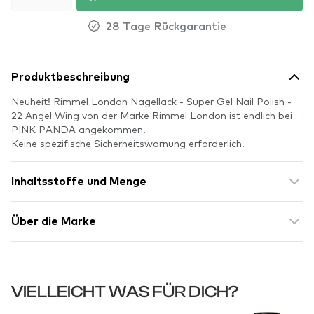
28 Tage Rückgarantie
Produktbeschreibung
Neuheit! Rimmel London Nagellack - Super Gel Nail Polish -
22 Angel Wing von der Marke Rimmel London ist endlich bei
PINK PANDA angekommen.
Keine spezifische Sicherheitswarnung erforderlich.
Inhaltsstoffe und Menge
Über die Marke
VIELLEICHT WAS FÜR DICH?