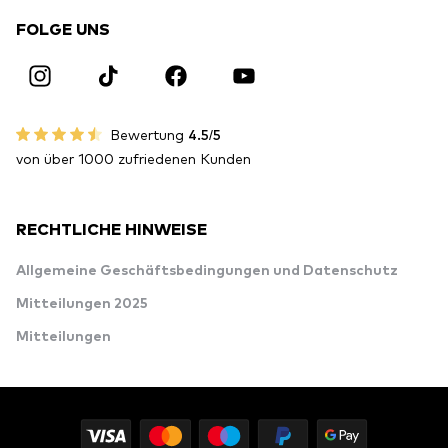
FOLGE UNS
Bewertung
4.5/5
von über 1000 zufriedenen Kunden
RECHTLICHE HINWEISE
Allgemeine Geschäftsbedingungen und Datenschutz
Mitteilungen 2025
Mitteilungen