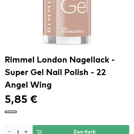
Rimmel London Nagellack -
Super Gel Nail Polish - 22
Angel Wing
5,85 €
Zum Korb