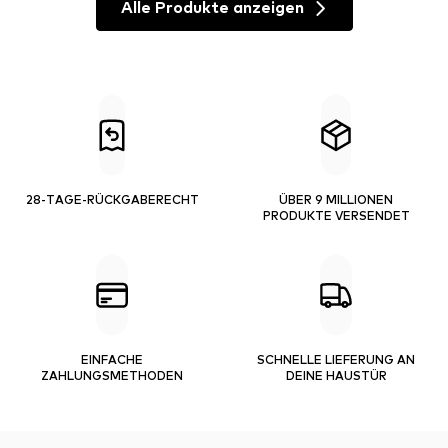
Alle Produkte anzeigen
28-TAGE-RÜCKGABERECHT
ÜBER 9 MILLIONEN
PRODUKTE VERSENDET
EINFACHE
SCHNELLE LIEFERUNG AN
ZAHLUNGSMETHODEN
DEINE HAUSTÜR