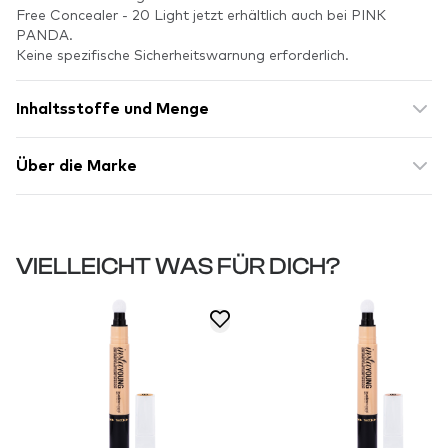
Free Concealer - 20 Light jetzt erhältlich auch bei PINK
PANDA.
Keine spezifische Sicherheitswarnung erforderlich.
Inhaltsstoffe und Menge
Über die Marke
VIELLEICHT WAS FÜR DICH?