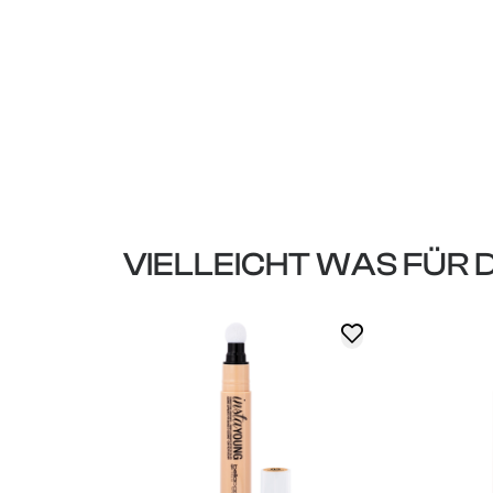
VIELLEICHT WAS FÜR 