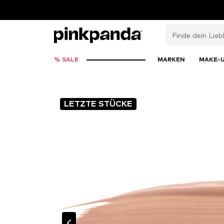
% SALE
MARKEN
MAKE-
LETZTE STÜCKE