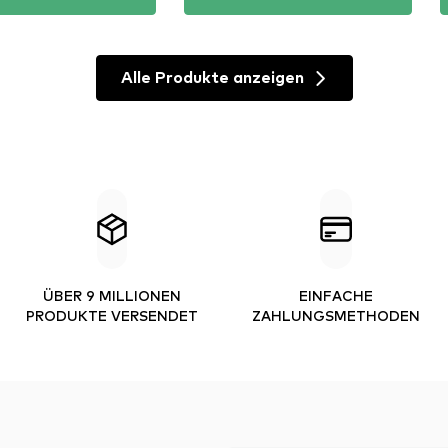
Alle Produkte anzeigen
ÜBER 9 MILLIONEN
EINFACHE
PRODUKTE VERSENDET
ZAHLUNGSMETHODEN