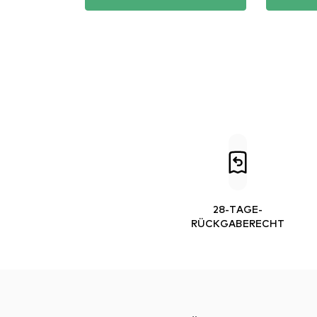
28-TAGE-
RÜCKGABERECHT