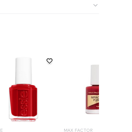
IE
MAX FACTOR