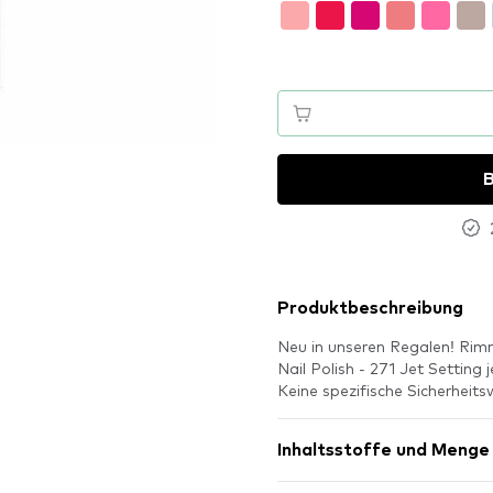
B
Produktbeschreibung
Neu in unseren Regalen! Rim
Nail Polish - 271 Jet Setting
Keine spezifische Sicherheits
Inhaltsstoffe und Menge