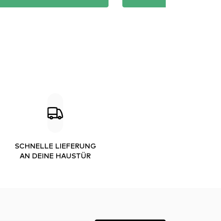
SCHNELLE LIEFERUNG
AN DEINE HAUSTÜR