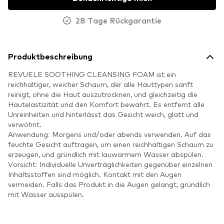
28 Tage Rückgarantie
Produktbeschreibung
REVUELE SOOTHING CLEANSING FOAM ist ein
reichhaltiger, weicher Schaum, der alle Hauttypen sanft
reinigt, ohne die Haut auszutrocknen, und gleichzeitig die
Hautelastizität und den Komfort bewahrt. Es entfernt alle
Unreinheiten und hinterlässt das Gesicht weich, glatt und
verwöhnt.
Anwendung: Morgens und/oder abends verwenden. Auf das
feuchte Gesicht auftragen, um einen reichhaltigen Schaum zu
erzeugen, und gründlich mit lauwarmem Wasser abspülen.
Vorsicht: Individuelle Unverträglichkeiten gegenüber einzelnen
Inhaltsstoffen sind möglich. Kontakt mit den Augen
vermeiden. Falls das Produkt in die Augen gelangt, gründlich
mit Wasser ausspülen.