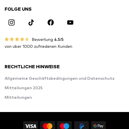
FOLGE UNS
Bewertung
4.5/5
von über 1000 zufriedenen Kunden
RECHTLICHE HINWEISE
Allgemeine Geschäftsbedingungen und Datenschutz
Mitteilungen 2025
Mitteilungen